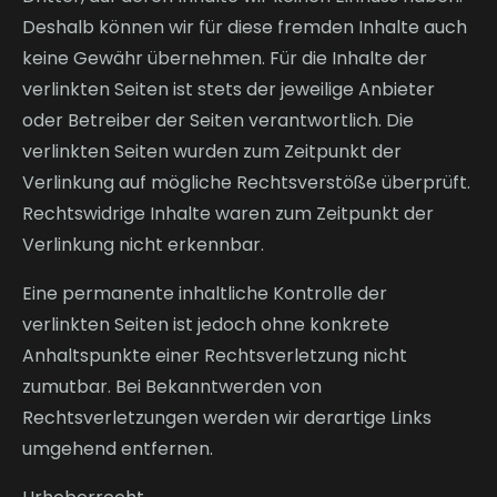
Deshalb können wir für diese fremden Inhalte auch
keine Gewähr übernehmen. Für die Inhalte der
verlinkten Seiten ist stets der jeweilige Anbieter
oder Betreiber der Seiten verantwortlich. Die
verlinkten Seiten wurden zum Zeitpunkt der
Verlinkung auf mögliche Rechtsverstöße überprüft.
Rechtswidrige Inhalte waren zum Zeitpunkt der
Verlinkung nicht erkennbar.
Eine permanente inhaltliche Kontrolle der
verlinkten Seiten ist jedoch ohne konkrete
Anhaltspunkte einer Rechtsverletzung nicht
zumutbar. Bei Bekanntwerden von
Rechtsverletzungen werden wir derartige Links
umgehend entfernen.