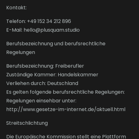
Kontakt:
Telefon: +49 152 34 212 896
E-Mail: hello@plusquam.studio
Berufsbezeichnung und berufsrechtliche
Regelungen
Berufsbezeichnung: Freiberufler
Zuständige Kammer: Handelskammer
Verliehen durch: Deutschland
Es gelten folgende berufsrechtliche Regelungen:
Regelungen einsehbar unter:
http://www.gesetze-im-internet.de/aktuell.html
Streitschlichtung
Die Europäische Kommission stellt eine Plattform