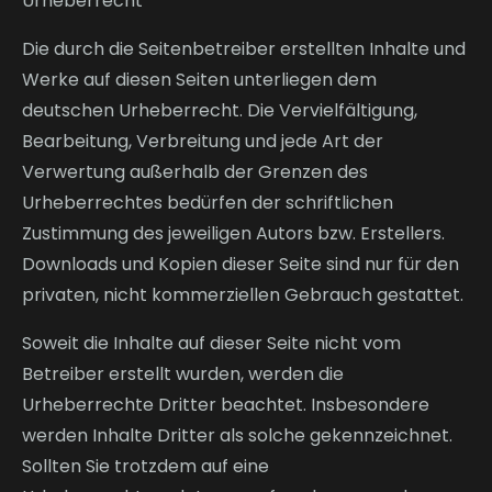
Urheberrecht
Die durch die Seitenbetreiber erstellten Inhalte und
Werke auf diesen Seiten unterliegen dem
deutschen Urheberrecht. Die Vervielfältigung,
Bearbeitung, Verbreitung und jede Art der
Verwertung außerhalb der Grenzen des
Urheberrechtes bedürfen der schriftlichen
Zustimmung des jeweiligen Autors bzw. Erstellers.
Downloads und Kopien dieser Seite sind nur für den
privaten, nicht kommerziellen Gebrauch gestattet.
Soweit die Inhalte auf dieser Seite nicht vom
Betreiber erstellt wurden, werden die
Urheberrechte Dritter beachtet. Insbesondere
werden Inhalte Dritter als solche gekennzeichnet.
Sollten Sie trotzdem auf eine