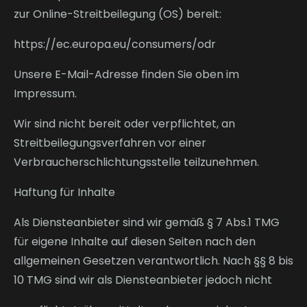
zur Online-Streitbeilegung (OS) bereit:
https://ec.europa.eu/consumers/odr
Unsere E-Mail-Adresse finden Sie oben im
Impressum.
Wir sind nicht bereit oder verpflichtet, an
Streitbeilegungsverfahren vor einer
Verbraucherschlichtungsstelle teilzunehmen.
Haftung für Inhalte
Als Diensteanbieter sind wir gemäß § 7 Abs.1 TMG
für eigene Inhalte auf diesen Seiten nach den
allgemeinen Gesetzen verantwortlich. Nach §§ 8 bis
10 TMG sind wir als Diensteanbieter jedoch nicht