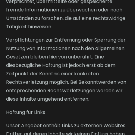
verpflichtet, übermittelte oder gespeicherte
fremde Informationen zu überwachen oder nach
Umständen zu forschen, die auf eine rechtswidrige
Tätigkeit hinweisen.
Verpflichtungen zur Entfernung oder Sperrung der
Nutzung von Informationen nach den allgemeinen
Gesetzen bleiben hiervon unberührt. Eine
diesbezügliche Haftung ist jedoch erst ab dem
Zeitpunkt der Kenntnis einer konkreten
Rechtsverletzung möglich. Bei Bekanntwerden von
entsprechenden Rechtsverletzungen werden wir
diese Inhalte umgehend entfernen.
Haftung für Links
Unser Angebot enthält Links zu externen Websites
Dritter, auf deren Inhalte wir keinen Einfluss haben.