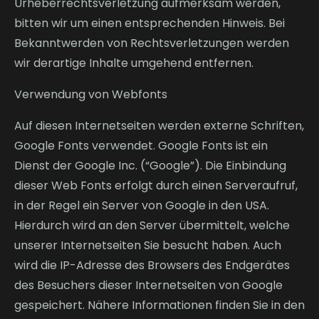
Urheberrechtsverletzung aufmerksam werden,
bitten wir um einen entsprechenden Hinweis. Bei
Bekanntwerden von Rechtsverletzungen werden
wir derartige Inhalte umgehend entfernen.
Verwendung von Webfonts
Auf diesen Internetseiten werden externe Schriften,
Google Fonts verwendet. Google Fonts ist ein
Dienst der Google Inc. (“Google”). Die Einbindung
dieser Web Fonts erfolgt durch einen Serveraufruf,
in der Regel ein Server von Google in den USA.
Hierdurch wird an den Server übermittelt, welche
unserer Internetseiten Sie besucht haben. Auch
wird die IP-Adresse des Browsers des Endgerätes
des Besuchers dieser Internetseiten von Google
gespeichert. Nähere Informationen finden Sie in den